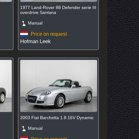
1977 Land-Rover 88 Defender serie III
overdrive Santana
Manual
Price on request
Hofman Leek
2003 Fiat Barchetta 1.8 16V Dynamic
Manual