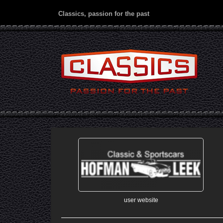
Classics, passion for the past
user website