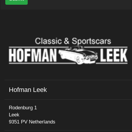
Hofman Leek
Rodenburg 1
Leek
9351 PV Netherlands