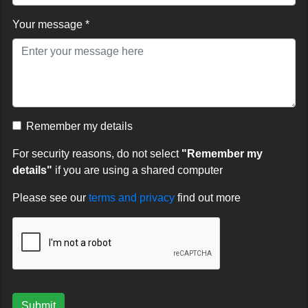
Your message *
Remember my details
For security reasons, do not select
"Remember my
details"
if you are using a shared computer
Please see our
terms and privacy
find out more
Submit