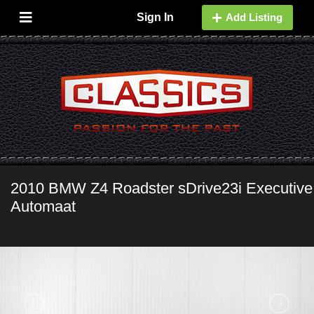
Sign In
Add Listing
2010 BMW Z4 Roadster sDrive23i Executive
Automaat