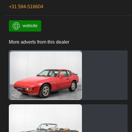
+31 594-516604
website
More adverts from this dealer