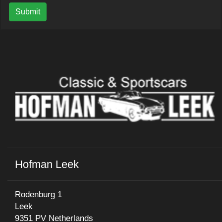
Submit
Hofman Leek
Rodenburg 1
Leek
9351 PV Netherlands