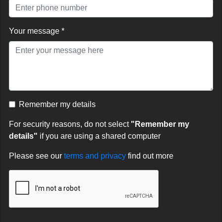
Your message *
Remember my details
For security reasons, do not select
"Remember my
details"
if you are using a shared computer
Please see our
terms and privacy
find out more